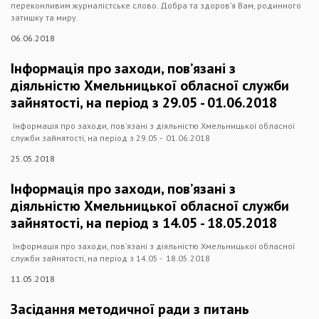
переконливим журналістське слово. Добра та здоров’я Вам, родинного
затишку та миру.
06.06.2018
Інформація про заходи, пов’язані з
діяльністю Хмельницької обласної служби
зайнятості, на період з 29.05 - 01.06.2018
Інформація про заходи, пов’язані з діяльністю Хмельницької обласної
служби зайнятості, на період з 29.05 - 01.06.2018
25.05.2018
Інформація про заходи, пов’язані з
діяльністю Хмельницької обласної служби
зайнятості, на період з 14.05 - 18.05.2018
Інформація про заходи, пов’язані з діяльністю Хмельницької обласної
служби зайнятості, на період з 14.05 - 18.05.2018
11.05.2018
Засідання методичної ради з питань