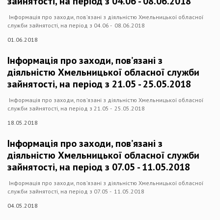
зайнятості, на період з 04.06 - 08.06.2018
Інформація про заходи, пов’язані з діяльністю Хмельницької обласної
служби зайнятості, на період з 04.06 - 08.06.2018
01.06.2018
Інформація про заходи, пов’язані з
діяльністю Хмельницької обласної служби
зайнятості, на період з 21.05 - 25.05.2018
Інформація про заходи, пов’язані з діяльністю Хмельницької обласної
служби зайнятості, на період з 21.05 - 25.05.2018
18.05.2018
Інформація про заходи, пов’язані з
діяльністю Хмельницької обласної служби
зайнятості, на період з 07.05 - 11.05.2018
Інформація про заходи, пов’язані з діяльністю Хмельницької обласної
служби зайнятості, на період з 07.05 - 11.05.2018
04.05.2018