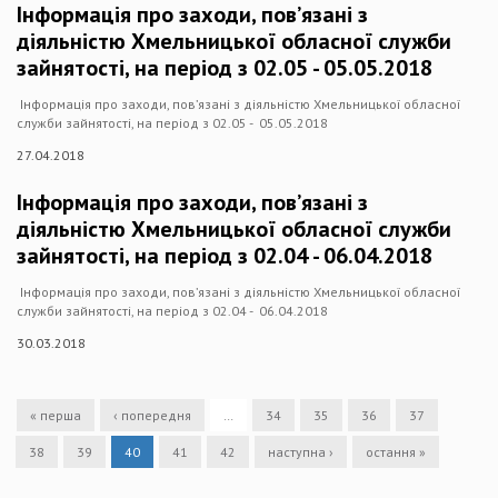
Інформація про заходи, пов’язані з
діяльністю Хмельницької обласної служби
зайнятості, на період з 02.05 - 05.05.2018
Інформація про заходи, пов’язані з діяльністю Хмельницької обласної
служби зайнятості, на період з 02.05 - 05.05.2018
27.04.2018
Інформація про заходи, пов’язані з
діяльністю Хмельницької обласної служби
зайнятості, на період з 02.04 - 06.04.2018
Інформація про заходи, пов’язані з діяльністю Хмельницької обласної
служби зайнятості, на період з 02.04 - 06.04.2018
30.03.2018
« перша
‹ попередня
…
34
35
36
37
38
39
40
41
42
наступна ›
остання »