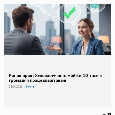
Ринок праці Хмельниччини: майже 10 тисячі
громадян працевлаштовані
06.08.2026 |
Новини