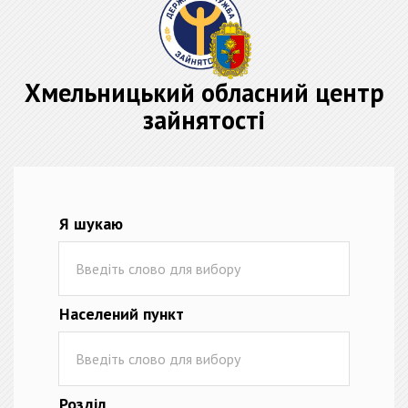
Хмельницький обласний центр
зайнятості
Я шукаю
Населений пункт
Розділ