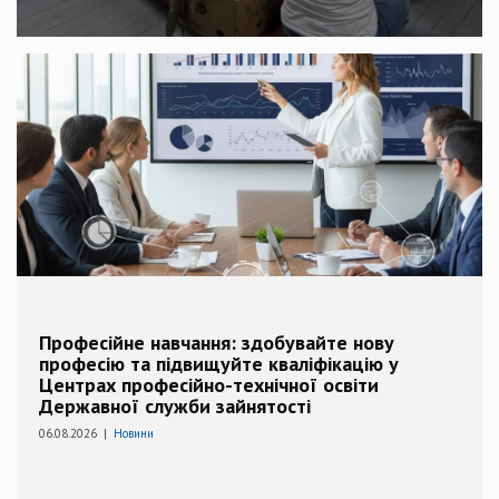
Професійне навчання: здобувайте нову
професію та підвищуйте кваліфікацію у
Центрах професійно-технічної освіти
Державної служби зайнятості
06.08.2026 |
Новини