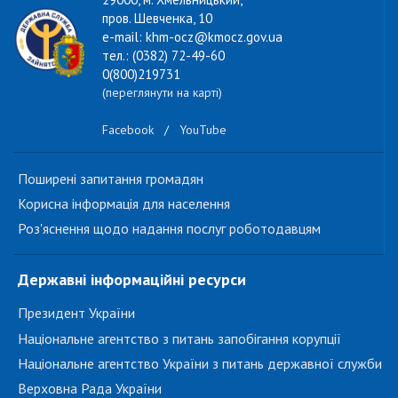
пров. Шевченка, 10
e-mail: khm-ocz@kmocz.gov.ua
тел.: (0382) 72-49-60
0(800)219731
(переглянути на карті)
Facebook
/
YouTube
Поширені запитання громадян
Корисна інформація для населення
Роз'яснення щодо надання послуг роботодавцям
Державні інформаційні ресурси
Президент України
Національне агентство з питань запобігання корупції
Національне агентство України з питань державної служби
Верховна Рада України