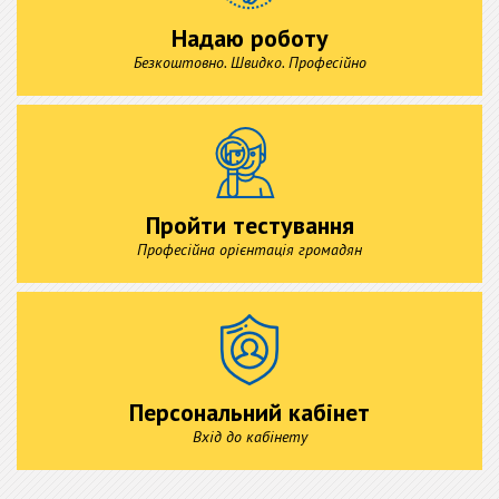
Надаю роботу
Безкоштовно. Швидко. Професійно
Пройти тестування
Професійна орієнтація громадян
Персональний кабінет
Вхід до кабінету