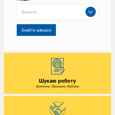
Вакансія
Знайти швидко
Шукаю роботу
Безпечно. Легально. Надійно