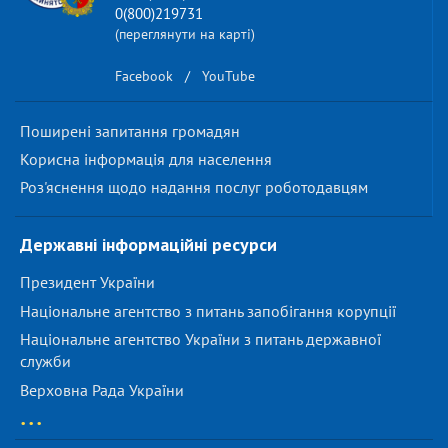
0(800)219731
(переглянути на карті)
Facebook
/
YouTube
Поширені запитання громадян
Корисна інформація для населення
Роз'яснення щодо надання послуг роботодавцям
Державні інформаційні ресурси
Президент України
Національне агентство з питань запобігання корупції
Національне агентство України з питань державної
служби
Верховна Рада України
...