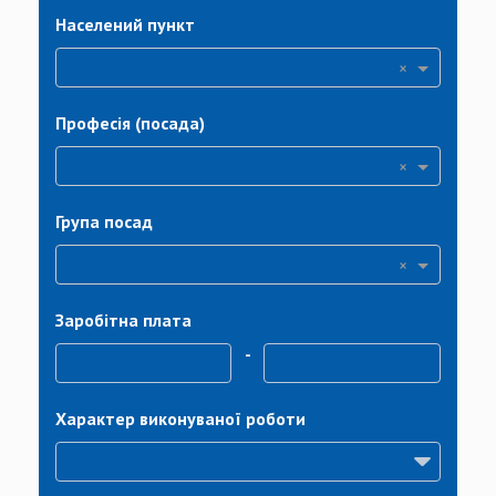
Населений пункт
×
Професія (посада)
×
Група посад
×
Заробітна плата
-
Характер виконуваної роботи