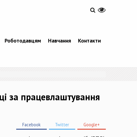
Роботодавцям
Навчання
Контакти
ці за працевлаштування
Facebook
Twitter
Google+