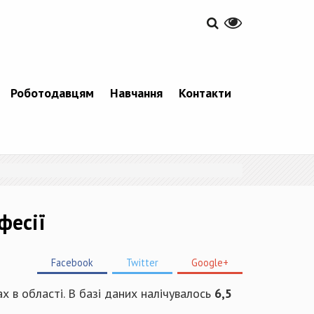
Роботодавцям
Навчання
Контакти
фесії
Facebook
Twitter
Google+
х в області. В базі даних налічувалось
6,5