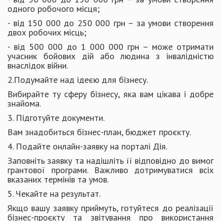
одного робочого місця;
- від 150 000 до 250 000 грн – за умови створення
двох робочих місць;
- від 500 000 до 1 000 000 грн – може отримати
учасник бойових дій або людина з інвалідністю
внаслідок війни.
2.Подумайте над ідеєю для бізнесу.
Вибирайте ту сферу бізнесу, яка вам цікава і добре
знайома.
3. Підготуйте документи.
Вам знадобиться бізнес-план, бюджет проєкту.
4. Подайте онлайн-заявку на порталі Дія.
Заповніть заявку та надішліть її відповідно до вимог
грантової програми. Важливо дотримуватися всіх
вказаних термінів та умов.
5. Чекайте на результат.
Якщо вашу заявку приймуть, готуйтеся до реалізації
бізнес-проєкту та звітування про використання