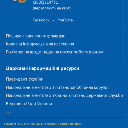
0(800)219731
(переглянути на карті)
Facebook
/
YouTube
Поширені запитання громадян
Корисна інформація для населення
Роз'яснення щодо надання послуг роботодавцям
Державні інформаційні ресурси
Президент України
Національне агентство з питань запобігання корупції
Національне агентство України з питань державної служби
Верховна Рада України
...
Copyright 2026 © Хмельницький обласний центр зайнятості