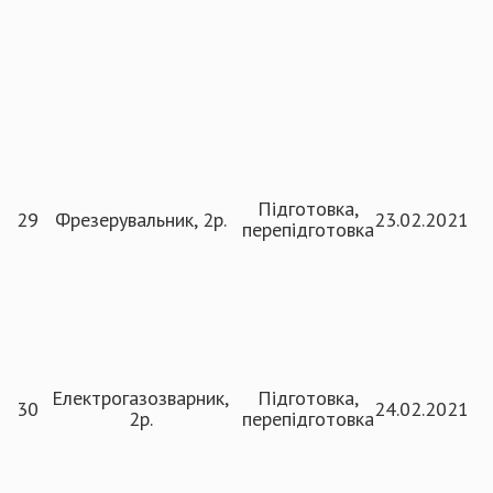
Підготовка,
29
Фрезерувальник, 2р.
23.02.2021
перепідготовка
Електрогазозварник,
Підготовка,
30
24.02.2021
2р.
перепідготовка