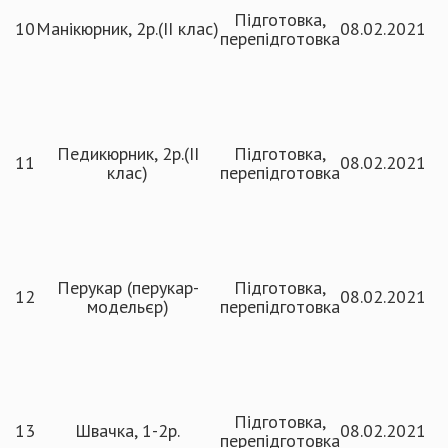
Підготовка,
10
Манікюрник, 2р.(ІІ клас)
08.02.2021
перепідготовка
Педикюрник, 2р.(ІІ
Підготовка,
11
08.02.2021
клас)
перепідготовка
Перукар (перукар-
Підготовка,
12
08.02.2021
модельєр)
перепідготовка
Підготовка,
13
Швачка, 1-2р.
08.02.2021
перепідготовка