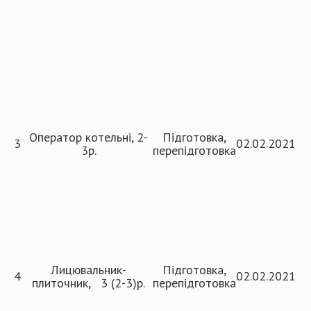
Оператор котельні, 2-
Підготовка,
3
02.02.2021
3р.
перепідготовка
Лицювальник-
Підготовка,
4
02.02.2021
плиточник, 3 (2-3)р.
перепідготовка