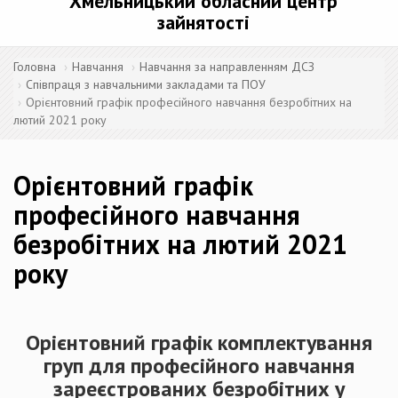
Хмельницький обласний центр
зайнятості
Головна
Навчання
Навчання за направленням ДСЗ
Співпраця з навчальними закладами та ПОУ
Орієнтовний графік професійного навчання безробітних на
лютий 2021 року
Орієнтовний графік
професійного навчання
безробітних на лютий 2021
року
Орієнтовний графік комплектування
груп для професійного навчання
зареєстрованих безробітних у