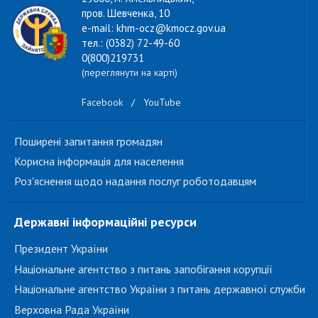
пров. Шевченка, 10
e-mail: khm-ocz@kmocz.gov.ua
тел.: (0382) 72-49-60
0(800)219731
(переглянути на карті)
Facebook
/
YouTube
Поширені запитання громадян
Корисна інформація для населення
Роз'яснення щодо надання послуг роботодавцям
Державні інформаційні ресурси
Президент України
Національне агентство з питань запобігання корупції
Національне агентство України з питань державної служби
Верховна Рада України