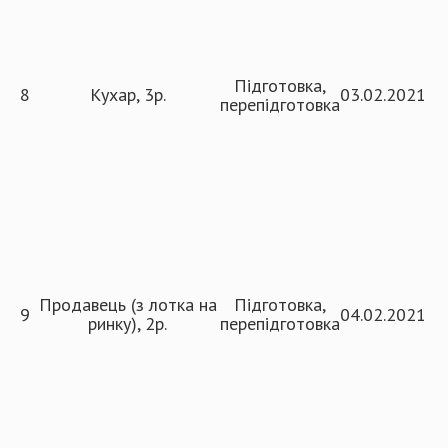
Підготовка,
8
Кухар, 3р.
03.02.2021
перепідготовка
Продавець (з лотка на
Підготовка,
9
04.02.2021
ринку), 2р.
перепідготовка