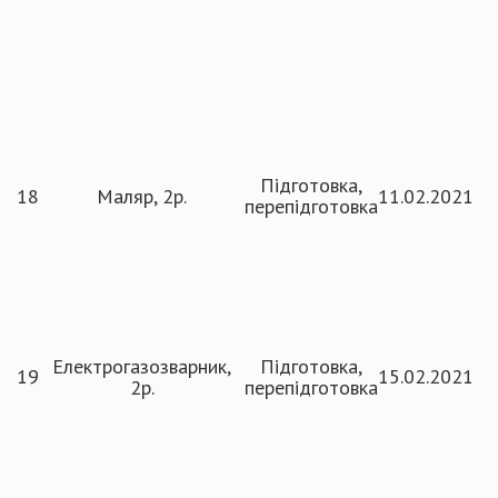
Підготовка,
18
Маляр, 2р.
11.02.2021
перепідготовка
Електрогазозварник,
Підготовка,
19
15.02.2021
2р.
перепідготовка