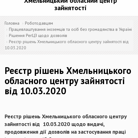
Хмельницький обласний центр
зайнятості
Головна
Роботодавцям
Працевлаштування іноземців та осіб без громадянства в Україні
Рішення РегЦЗ щодо дозволів
Реєстр рішень Хмельницького обласного центру зайнятості від
10.03.2020
Реєстр рішень Хмельницького
обласного центру зайнятості
від 10.03.2020
Реєстр рішень Хмельницького обласного центру
зайнятості від 10.03.2020 щодо видачі,
продовження дії дозволів на застосування праці