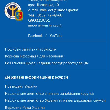
пров. Шевченка, 10
e-mail: khm-ocz@kmocz.gov.ua
тел.: (0382) 72-49-60
0(800)219731
(переглянути на карті)
Facebook
/
YouTube
Поширені запитання громадян
Корисна інформація для населення
Роз'яснення щодо надання послуг роботодавцям
Державні інформаційні ресурси
Президент України
Національне агентство з питань запобігання корупції
Національне агентство України з питань державної служби
Верховна Рада України