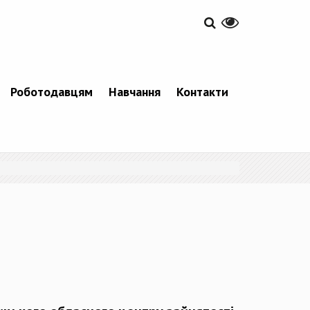
Роботодавцям
Навчання
Контакти