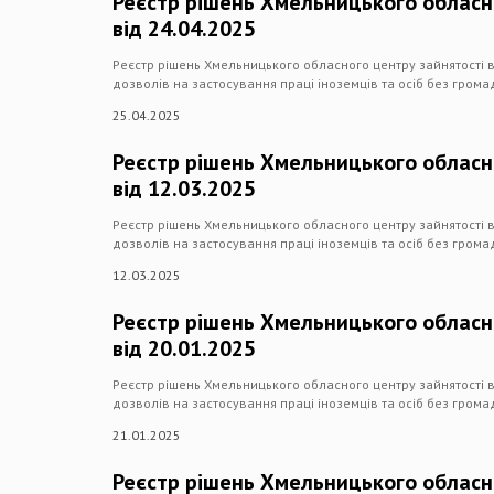
Реєстр рішень Хмельницького обласн
від 24.04.2025
Реєстр рішень Хмельницького обласного центру зайнятості 
дозволів на застосування праці іноземців та осіб без гром
25.04.2025
Реєстр рішень Хмельницького обласн
від 12.03.2025
Реєстр рішень Хмельницького обласного центру зайнятості 
дозволів на застосування праці іноземців та осіб без гром
12.03.2025
Реєстр рішень Хмельницького обласн
від 20.01.2025
Реєстр рішень Хмельницького обласного центру зайнятості в
дозволів на застосування праці іноземців та осіб без гром
21.01.2025
Реєстр рішень Хмельницького обласн