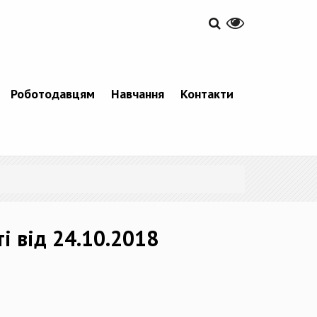
Роботодавцям
Навчання
Контакти
і від 24.10.2018