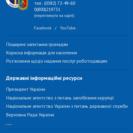
тел.: (0382) 72-49-60
0(800)219731
(переглянути на карті)
Facebook
/
YouTube
Поширені запитання громадян
Корисна інформація для населення
Роз'яснення щодо надання послуг роботодавцям
Державні інформаційні ресурси
Президент України
Національне агентство з питань запобігання корупції
Національне агентство України з питань державної служби
Верховна Рада України
...