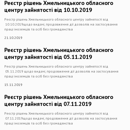
Реєстр рішень Хмельницького обласного
центру зайнятості від 10.10.2019
Реєстр рішень Хмельницького обласного центру зайнятості від
10.10.2019щодо видачі, продовження дії дозволів на застосування
праці іноземців та осіб без громадянства
21.10.2019
Реєстр рішень Хмельницького обласного
центру зайнятості від 05.11.2019
Реєстр рішень Хмельницького обласного центру зайнятості від
05.11.2019 щодо видачі, продовження дії дозволів на застосування
праці іноземців та осіб без громадянства
15.11.2019
Реєстр рішень Хмельницького обласного
центру зайнятості від 07.11.2019
Реєстр рішень Хмельницького обласного центру зайнятості від
07.11.2019щодо видачі, продовження дії дозволів на застосування
праці іноземців та осіб без громадянства