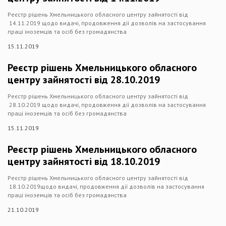
Реєстр рішень Хмельницького обласного центру зайнятості від
14.11.2019 щодо видачі, продовження дії дозволів на застосування
праці іноземців та осіб без громадянства
15.11.2019
Реєстр рішень Хмельницького обласного
центру зайнятості від 28.10.2019
Реєстр рішень Хмельницького обласного центру зайнятості від
28.10.2019 щодо видачі, продовження дії дозволів на застосування
праці іноземців та осіб без громадянства
15.11.2019
Реєстр рішень Хмельницького обласного
центру зайнятості від 18.10.2019
Реєстр рішень Хмельницького обласного центру зайнятості від
18.10.2019щодо видачі, продовження дії дозволів на застосування
праці іноземців та осіб без громадянства
21.10.2019