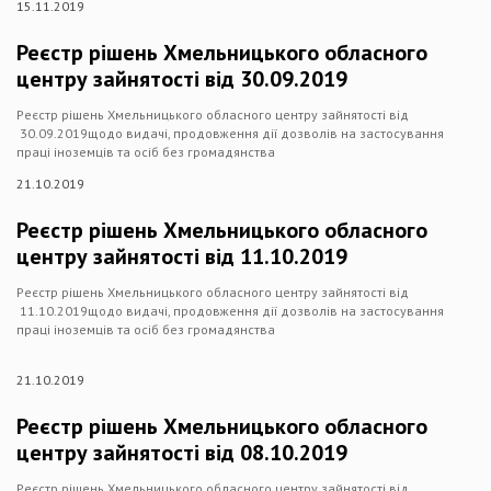
15.11.2019
Реєстр рішень Хмельницького обласного
центру зайнятості від 30.09.2019
Реєстр рішень Хмельницького обласного центру зайнятості від
30.09.2019щодо видачі, продовження дії дозволів на застосування
праці іноземців та осіб без громадянства
21.10.2019
Реєстр рішень Хмельницького обласного
центру зайнятості від 11.10.2019
Реєстр рішень Хмельницького обласного центру зайнятості від
11.10.2019щодо видачі, продовження дії дозволів на застосування
праці іноземців та осіб без громадянства
21.10.2019
Реєстр рішень Хмельницького обласного
центру зайнятості від 08.10.2019
Реєстр рішень Хмельницького обласного центру зайнятості від