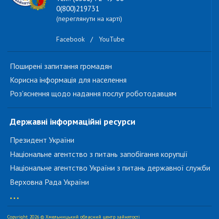
0(800)219731
(переглянути на карті)
Facebook
/
YouTube
Поширені запитання громадян
Корисна інформація для населення
Роз'яснення щодо надання послуг роботодавцям
Державні інформаційні ресурси
Президент України
Національне агентство з питань запобігання корупції
Національне агентство України з питань державної служби
Верховна Рада України
...
Copyright 2026 © Хмельницький обласний центр зайнятості