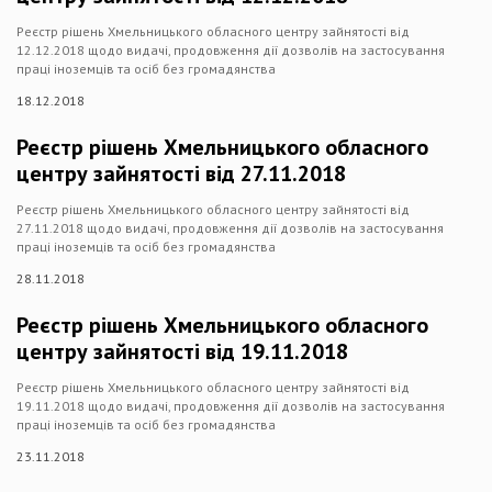
Реєстр рішень Хмельницького обласного центру зайнятості від
12.12.2018 щодо видачі, продовження дії дозволів на застосування
праці іноземців та осіб без громадянства
18.12.2018
Реєстр рішень Хмельницького обласного
центру зайнятості від 27.11.2018
Реєстр рішень Хмельницького обласного центру зайнятості від
27.11.2018 щодо видачі, продовження дії дозволів на застосування
праці іноземців та осіб без громадянства
28.11.2018
Реєстр рішень Хмельницького обласного
центру зайнятості від 19.11.2018
Реєстр рішень Хмельницького обласного центру зайнятості від
19.11.2018 щодо видачі, продовження дії дозволів на застосування
праці іноземців та осіб без громадянства
23.11.2018