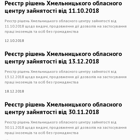
Реєстр рішень Хмельницького обласного
центру зайнятості від 11.10.2018
Реєстр рішень Хмельницького обласного центру зайнятості від
11.10.2018 щодо видачі, продовження дії дозволів на застосування
праці іноземців та осіб без громадянства
12.10.2018
Реєстр рішень Хмельницького обласного
центру зайнятості від 13.12.2018
Реєстр рішень Хмельницького обласного центру зайнятості від
13.12.2018 щодо видачі, продовження дії дозволів на застосування
праці іноземців та осіб без громадянства
18.12.2018
Реєстр рішень Хмельницького обласного
центру зайнятості від 30.11.2018
Реєстр рішень Хмельницького обласного центру зайнятості від
30.11.2018 щодо видачі, продовження дії дозволів на застосування
праці іноземців та осіб без громадянства