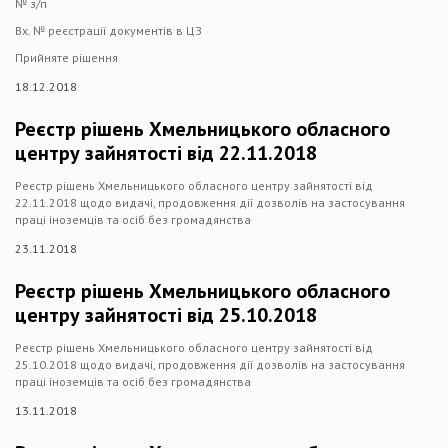
№ з/п
Вх. № реєстрації документів в ЦЗ
Прийняте рішення
18.12.2018
Реєстр рішень Хмельницького обласного
центру зайнятості від 22.11.2018
Реєстр рішень Хмельницького обласного центру зайнятості від
22.11.2018 щодо видачі, продовження дії дозволів на застосування
праці іноземців та осіб без громадянства
23.11.2018
Реєстр рішень Хмельницького обласного
центру зайнятості від 25.10.2018
Реєстр рішень Хмельницького обласного центру зайнятості від
25.10.2018 щодо видачі, продовження дії дозволів на застосування
праці іноземців та осіб без громадянства
13.11.2018