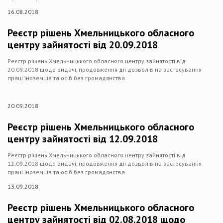
16.08.2018
Реєстр рішень Хмельницького обласного
центру зайнятості від 20.09.2018
Реєстр рішень Хмельницького обласного центру зайнятості від
20.09.2018 щодо видачі, продовження дії дозволів на застосування
праці іноземців та осіб без громадянства
20.09.2018
Реєстр рішень Хмельницького обласного
центру зайнятості від 12.09.2018
Реєстр рішень Хмельницького обласного центру зайнятості від
12.09.2018 щодо видачі, продовження дії дозволів на застосування
праці іноземців та осіб без громадянства
13.09.2018
Реєстр рішень Хмельницького обласного
центру зайнятості від 02.08.2018 щодо