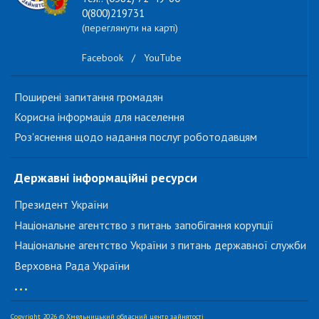
0(800)219731
(переглянути на карті)
Facebook
/
YouTube
Поширені запитання громадян
Корисна інформація для населення
Роз'яснення щодо надання послуг роботодавцям
Державні інформаційні ресурси
Президент України
Національне агентство з питань запобігання корупції
Національне агентство України з питань державної служби
Верховна Рада України
...
Copyright 2026 © Хмельницький обласний центр зайнятості