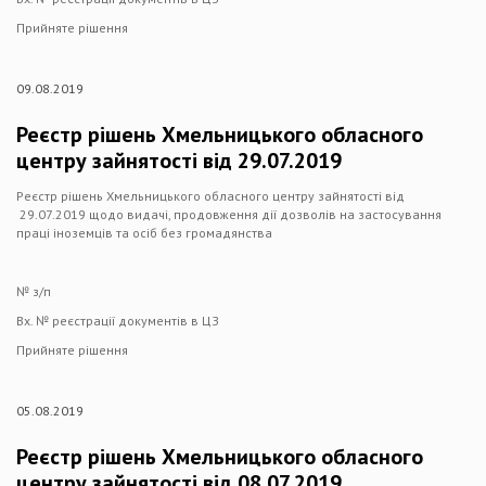
Прийняте рішення
09.08.2019
Реєстр рішень Хмельницького обласного
центру зайнятості від 29.07.2019
Реєстр рішень Хмельницького обласного центру зайнятості від
29.07.2019 щодо видачі, продовження дії дозволів на застосування
праці іноземців та осіб без громадянства
№ з/п
Вх. № реєстрації документів в ЦЗ
Прийняте рішення
05.08.2019
Реєстр рішень Хмельницького обласного
центру зайнятості від 08.07.2019