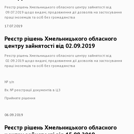
Реєстр рішень Хмельницького обласного центру зайнятості від
09.07.2019 щодо видачі, продовження дії дозволів на застосування
праці іноземців та осіб без громадянства
17.07.2019
Реєстр рішень Хмельницького обласного
центру зайнятості від 02.09.2019
Реєстр рішень Хмельницького обласного центру зайнятості від
02.09.2019 щодо видачі, продовження дії дозволів на застосування
праці іноземців та осіб без громадянства
№ з/п
Вх. № реєстрації документів в ЦЗ
Прийняте рішення
06.09.2019
Реєстр рішень Хмельницького обласного