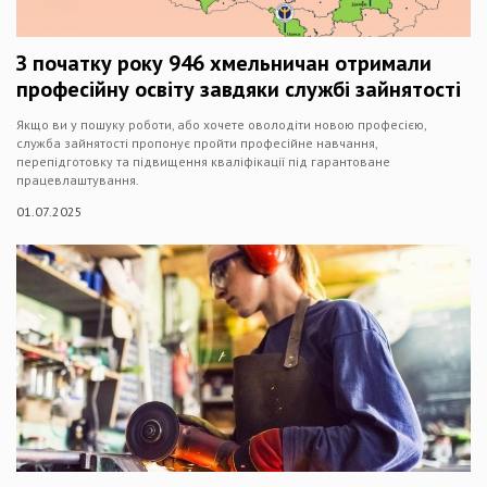
З початку року 946 хмельничан отримали
професійну освіту завдяки службі зайнятості
Якщо ви у пошуку роботи, або хочете оволодіти новою професією,
служба зайнятості пропонує пройти професійне навчання,
перепідготовку та підвищення кваліфікації під гарантоване
працевлаштування.
01.07.2025