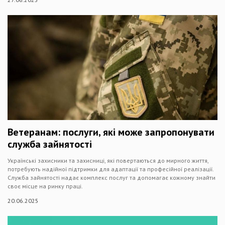
Ветеранам: послуги, які може запропонувати
служба зайнятості
Українські захисники та захисниці, які повертаються до мирного життя,
потребують надійної підтримки для адаптації та професійної реалізації.
Служба зайнятості надає комплекс послуг та допомагає кожному знайти
своє місце на ринку праці.
20.06.2025