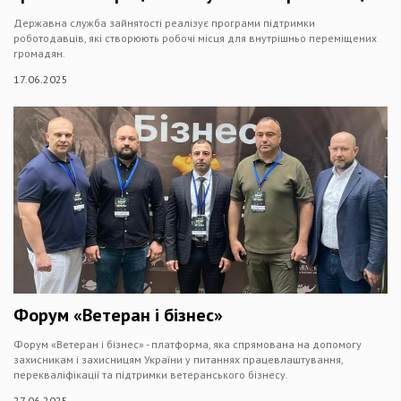
Державна служба зайнятості реалізує програми підтримки
роботодавців, які створюють робочі місця для внутрішньо переміщених
громадян.
17.06.2025
Форум «Ветеран і бізнес»
Форум «Ветеран і бізнес» - платформа, яка спрямована на допомогу
захисникам і захисницям України у питаннях працевлаштування,
перекваліфікації та підтримки ветеранського бізнесу.
27.06.2025