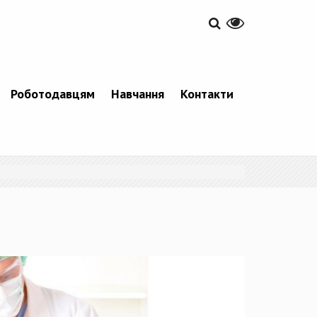
Роботодавцям
Навчання
Контакти