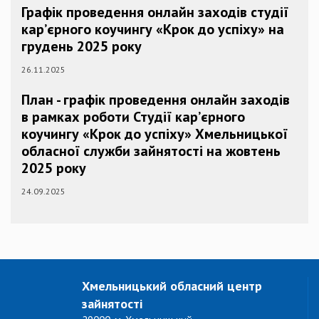
Графік проведення онлайн заходів студії
кар’єрного коучингу «Крок до успіху» на
грудень 2025 року
26.11.2025
План - графік проведення онлайн заходів
в рамках роботи Студії кар’єрного
коучингу «Крок до успіху» Хмельницької
обласної служби зайнятості на жовтень
2025 року
24.09.2025
Хмельницький обласний центр
зайнятості