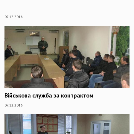
07.12.2016
Військова служба за контрактом
07.12.2016