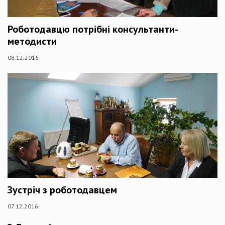
Роботодавцю потрібні консультанти-
методисти
08.12.2016
Зустріч з роботодавцем
07.12.2016