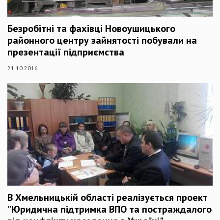
Безробітні та фахівці Новоушицького
районного центру зайнятості побували на
презентації підприємства
21.10.2016
В Хмельницькій області реалізується проект
"Юридична підтримка ВПО та постраждалого