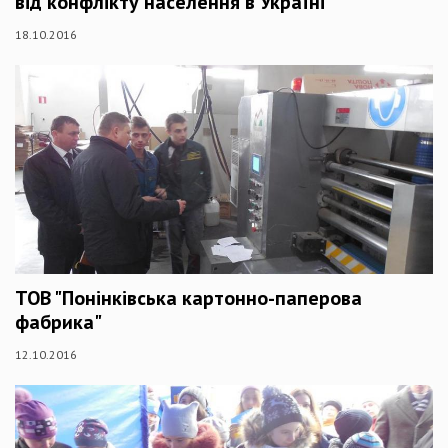
від конфлікту населення в Україні"
18.10.2016
ТОВ "Понінківська картонно-паперова
фабрика"
12.10.2016