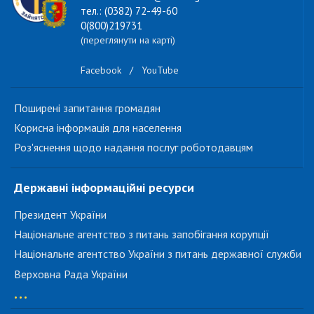
тел.: (0382) 72-49-60
0(800)219731
(переглянути на карті)
Facebook
/
YouTube
Поширені запитання громадян
Корисна інформація для населення
Роз'яснення щодо надання послуг роботодавцям
Державні інформаційні ресурси
Президент України
Національне агентство з питань запобігання корупції
Національне агентство України з питань державної служби
Верховна Рада України
...