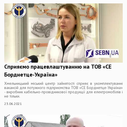
Сприяємо працевлаштуванню на ТОВ «СЕ
Борднетце-Україна»
Хмельницький міський центр зайнятості сприяє в укомплектуванні
вакансій для потужного підприємства ТОВ «СЕ Борднетце-Україна»
- виробник кабельно-провідникової продукції для електромобілів і
не тільки.
23.06.2021