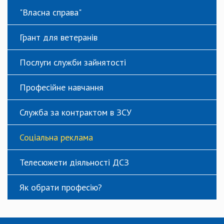
"Власна справа"
Грант для ветеранів
Послуги служби зайнятості
Професійне навчання
Служба за контрактом в ЗСУ
Соціальна реклама
Телесюжети діяльності ДСЗ
Як обрати професію?