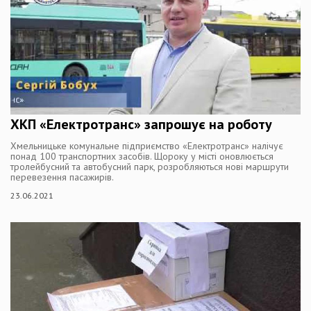
ХКП «Електротранс» запрошує на роботу
Хмельницьке комунальне підприємство «Електротранс» налічує
понад 100 транспортних засобів. Щороку у місті оновлюється
тролейбусний та автобусний парк, розробляються нові маршрути
перевезення пасажирів.
23.06.2021