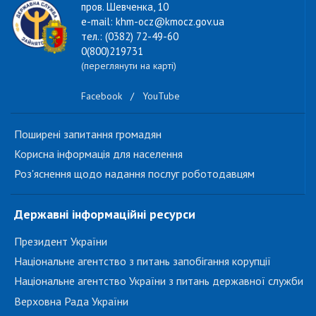
пров. Шевченка, 10
e-mail: khm-ocz@kmocz.gov.ua
тел.: (0382) 72-49-60
0(800)219731
(переглянути на карті)
Facebook
/
YouTube
Поширені запитання громадян
Корисна інформація для населення
Роз'яснення щодо надання послуг роботодавцям
Державні інформаційні ресурси
Президент України
Національне агентство з питань запобігання корупції
Національне агентство України з питань державної служби
Верховна Рада України