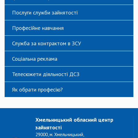
Послуги служби зайнятості
Професійне навчання
Служба за контрактом в ЗСУ
Соціальна реклама
Телесюжети діяльності ДСЗ
Як обрати професію?
Хмельницький обласний центр
зайнятості
29000, м. Хмельницький,