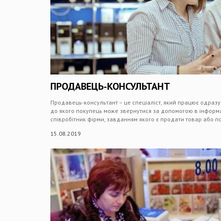
ПРОДАВЕЦЬ-КОНСУЛЬТАНТ
Продавець-консультант – це спеціаліст, який працює одраз
до якого покупець може звернутися за допомогою в інформа
співробітник фірми, завданням якого є продати товар або п
15.08.2019