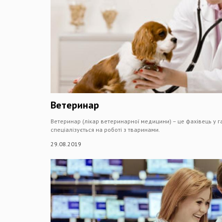
Ветеринар
Ветеринар (лікар ветеринарної медицини) – це фахівець у га
спеціалізується на роботі з тваринами.
29.08.2019