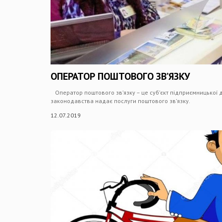
ОПЕРАТОР ПОШТОВОГО ЗВ’ЯЗКУ
Оператор поштового зв’язку – це суб’єкт підприємницької д
законодавства надає послуги поштового зв’язку.
12.07.2019