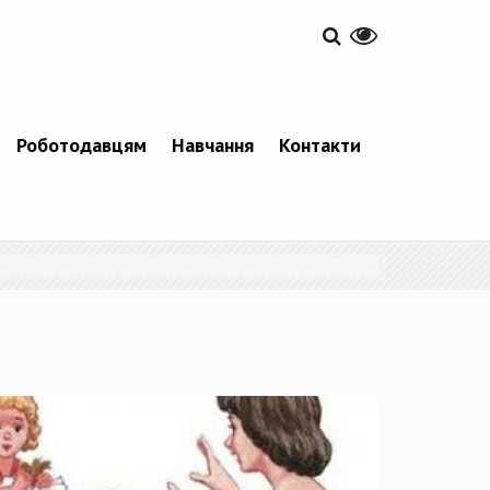
Роботодавцям
Навчання
Контакти