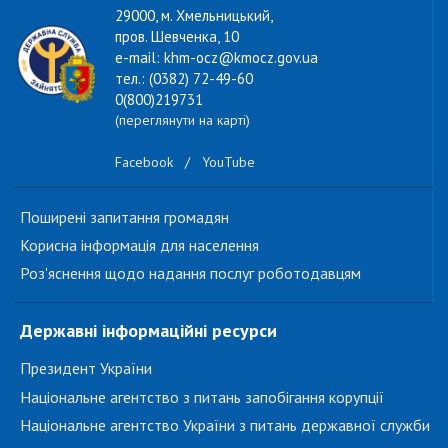
29000, м. Хмельницький,
пров. Шевченка, 10
e-mail: khm-ocz@kmocz.gov.ua
тел.: (0382) 72-49-60
0(800)219731
(переглянути на карті)
Facebook
/
YouTube
Поширені запитання громадян
Корисна інформація для населення
Роз'яснення щодо надання послуг роботодавцям
Державні інформаційні ресурси
Президент України
Національне агентство з питань запобігання корупції
Національне агентство України з питань державної служби