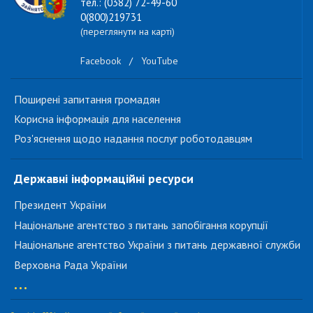
тел.: (0382) 72-49-60
0(800)219731
(переглянути на карті)
Facebook
/
YouTube
Поширені запитання громадян
Корисна інформація для населення
Роз'яснення щодо надання послуг роботодавцям
Державні інформаційні ресурси
Президент України
Національне агентство з питань запобігання корупції
Національне агентство України з питань державної служби
Верховна Рада України
...